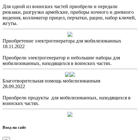
Для одной из воинских частей приобрели и передали
рюкзаки, разгрузки армейские, приборы ночного и дневного
видения, коллиматор прицел, перчатки, рации, набор ключей,
жгуты.
Приобретение электрогенератора для мобилизованных
18.11.2022
Приобрели электрогенератор и небольшие наборы для
мобилизованных, находящихся в воинских частях.
Благотворительная помощь мобилизованным
28.09.2022
Приобрели продукты для мобилизованных, находящихся в
воинских частях.
Вход на сайт