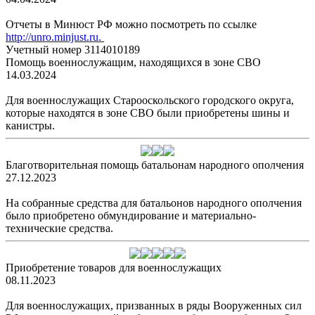
Отчеты в Минюст РФ можно посмотреть по ссылке
http://unro.minjust.ru.
Учетный номер 3114010189
Помощь военнослужащим, находящихся в зоне СВО
14.03.2024
Для военнослужащих Старооскольского городского округа,
которые находятся в зоне СВО были приобретены шины и
канистры.
Благотворительная помощь батальонам народного ополчения
27.12.2023
На собранные средства для батальонов народного ополчения
было приобретено обмундирование и материально-
технические средства.
Приобретение товаров для военнослужащих
08.11.2023
Для военнослужащих, призванных в ряды Вооруженных сил