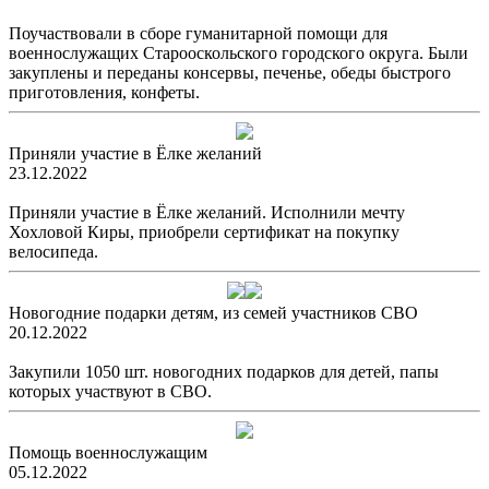
Поучаствовали в сборе гуманитарной помощи для
военнослужащих Старооскольского городского округа. Были
закуплены и переданы консервы, печенье, обеды быстрого
приготовления, конфеты.
Приняли участие в Ёлке желаний
23.12.2022
Приняли участие в Ёлке желаний. Исполнили мечту
Хохловой Киры, приобрели сертификат на покупку
велосипеда.
Новогодние подарки детям, из семей участников СВО
20.12.2022
Закупили 1050 шт. новогодних подарков для детей, папы
которых участвуют в СВО.
Помощь военнослужащим
05.12.2022