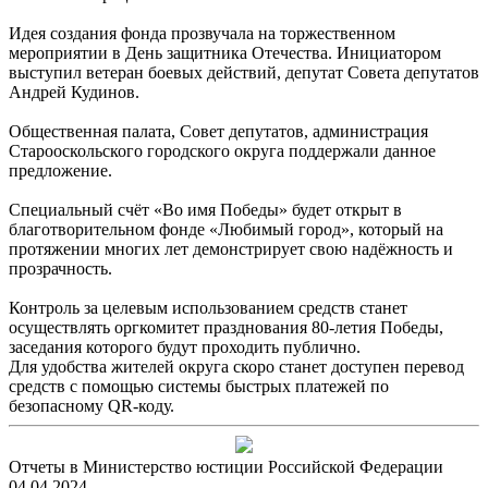
Идея создания фонда прозвучала на торжественном
мероприятии в День защитника Отечества. Инициатором
выступил ветеран боевых действий, депутат Совета депутатов
Андрей Кудинов.
Общественная палата, Совет депутатов, администрация
Старооскольского городского округа поддержали данное
предложение.
Специальный счёт «Во имя Победы» будет открыт в
благотворительном фонде «Любимый город», который на
протяжении многих лет демонстрирует свою надёжность и
прозрачность.
Контроль за целевым использованием средств станет
осуществлять оргкомитет празднования 80-летия Победы,
заседания которого будут проходить публично.
Для удобства жителей округа скоро станет доступен перевод
средств с помощью системы быстрых платежей по
безопасному QR-коду.
Отчеты в Министерство юстиции Российской Федерации
04.04.2024