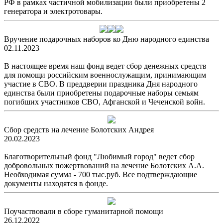
РФ в рамках частичной мобилизации были приобретены 2
генератора и электротовары.
Вручение подарочных наборов ко Дню народного единства
02.11.2023
В настоящее время наш фонд ведет сбор денежных средств
для помощи российским военнослужащим, принимающим
участие в СВО. В преддверии праздника Дня народного
единства были приобретены подарочные наборы семьям
погибших участников СВО, Афганской и Чеченской войн.
Сбор средств на лечение Болотских Андрея
20.02.2023
Благотворительный фонд "Любимый город" ведет сбор
добровольных пожертвований на лечение Болотских А.А.
Необходимая сумма - 700 тыс.руб. Все подтверждающие
документы находятся в фонде.
Поучаствовали в сборе гуманитарной помощи
26.12.2022